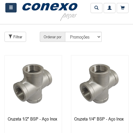
Filtrar
Ordenar por
Cruzeta 1/2" BSP - Aço Inox
Cruzeta 1/4" BSP - Aço Inox