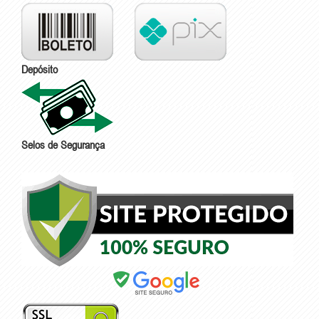
Depósito
Selos de Segurança